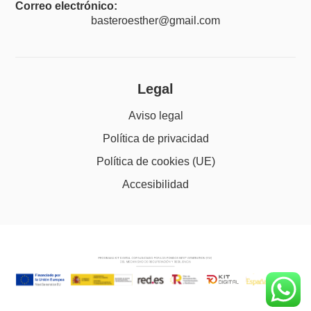
Correo electrónico:
basteroesther@gmail.com
Legal
Aviso legal
Política de privacidad
Política de cookies (UE)
Accesibilidad