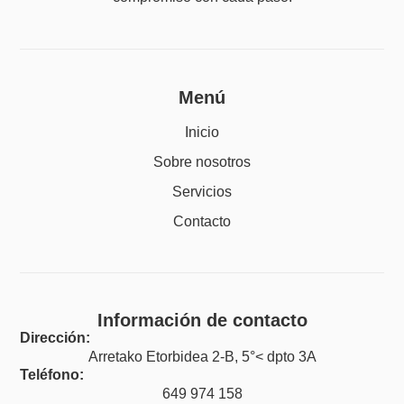
Menú
Inicio
Sobre nosotros
Servicios
Contacto
Información de contacto
Dirección:
Arretako Etorbidea 2-B, 5°< dpto 3A
Teléfono:
649 974 158