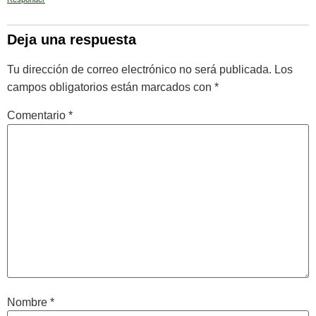
Deja una respuesta
Tu dirección de correo electrónico no será publicada.
Los
campos obligatorios están marcados con
*
Comentario
*
Nombre
*