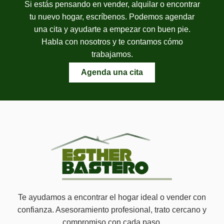
Si estás pensando en vender, alquilar o encontrar
tu nuevo hogar, escríbenos. Podemos agendar
una cita y ayudarte a empezar con buen pie.
Habla con nosotros y te contamos cómo
trabajamos.
Agenda una cita
Te ayudamos a encontrar el hogar ideal o vender con
confianza. Asesoramiento profesional, trato cercano y
compromiso con cada paso.