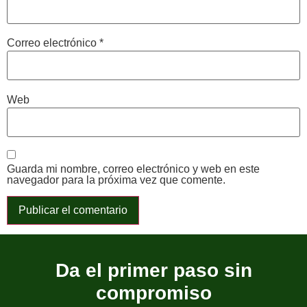
Correo electrónico
*
Web
Guarda mi nombre, correo electrónico y web en este
navegador para la próxima vez que comente.
Da el primer paso sin
compromiso