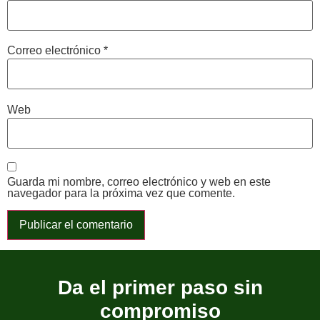
Correo electrónico
*
Web
Guarda mi nombre, correo electrónico y web en este
navegador para la próxima vez que comente.
Da el primer paso sin
compromiso