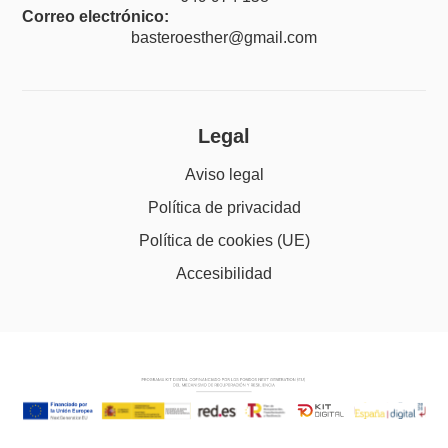
Correo electrónico:
basteroesther@gmail.com
Legal
Aviso legal
Política de privacidad
Política de cookies (UE)
Accesibilidad