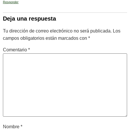
Responder
Deja una respuesta
Tu dirección de correo electrónico no será publicada.
Los
campos obligatorios están marcados con
*
Comentario
*
Nombre
*