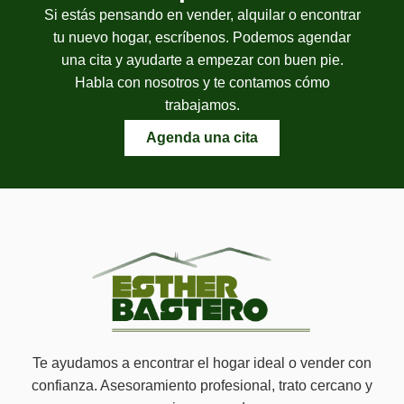
Si estás pensando en vender, alquilar o encontrar
tu nuevo hogar, escríbenos. Podemos agendar
una cita y ayudarte a empezar con buen pie.
Habla con nosotros y te contamos cómo
trabajamos.
Agenda una cita
Te ayudamos a encontrar el hogar ideal o vender con
confianza. Asesoramiento profesional, trato cercano y